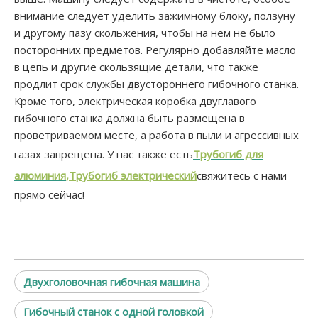
внимание следует уделить зажимному блоку, ползуну
и другому пазу скольжения, чтобы на нем не было
посторонних предметов. Регулярно добавляйте масло
в цепь и другие скользящие детали, что также
продлит срок службы двустороннего гибочного станка.
Кроме того, электрическая коробка двуглавого
гибочного станка должна быть размещена в
проветриваемом месте, а работа в пыли и агрессивных
газах запрещена. У нас также есть
Трубогиб для
алюминия
,
Трубогиб электрический
свяжитесь с нами
прямо сейчас!
Двухголовочная гибочная машина
Гибочный станок с одной головкой