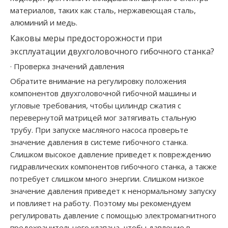
материалов, таких как сталь, нержавеющая сталь,
алюминий и медь.
Каковы меры предосторожности при
эксплуатации двухголовочного гибочного станка?
· Проверка значений давления
Обратите внимание на регулировку положения
компонентов двухголовочной гибочной машины и
угловые требования, чтобы цилиндр сжатия с
перевернутой матрицей мог затягивать стальную
трубу. При запуске масляного насоса проверьте
значение давления в системе гибочного станка.
Слишком высокое давление приведет к повреждению
гидравлических компонентов гибочного станка, а также
потребует слишком много энергии. Слишком низкое
значение давления приведет к ненормальному запуску
и повлияет на работу. Поэтому мы рекомендуем
регулировать давление с помощью электромагнитного
предохранительного клапана, чтобы давление в