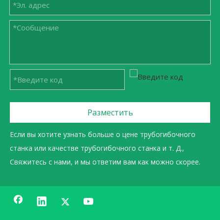
Разместить
Если вы хотите узнать больше о цене трубогибочного
станка или качестве трубогибочного станка и т. Д.,
Свяжитесь с нами, и мы ответим вам как можно скорее.