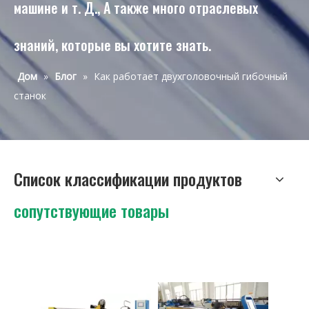
машине и т. Д., А также много отраслевых
знаний, которые вы хотите знать.
Дом
»
Блог
»
Как работает двухголовочный гибочный
станок
Список классификации продуктов
сопутствующие товары